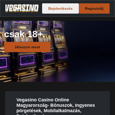
Bejelentkezés
Regisztrálj
csak 18+.
Játsszon most
Vegasino Casino Online
Magyarország- Bónuszok, Ingyenes
pörgetések, Mobilalkalmazás,