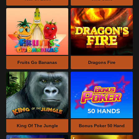
Fruits Go Bananas
Dragons Fire
King Of The Jungle
Bonus Poker 50 Hand