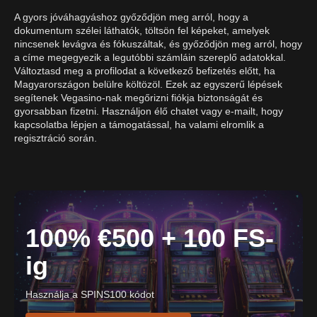
A gyors jóváhagyáshoz győződjön meg arról, hogy a
dokumentum szélei láthatók, töltsön fel képeket, amelyek
nincsenek levágva és fókuszáltak, és győződjön meg arról, hogy
a címe megegyezik a legutóbbi számláin szereplő adatokkal.
Változtasd meg a profilodat a következő befizetés előtt, ha
Magyarországon belülre költözöl. Ezek az egyszerű lépések
segítenek Vegasino-nak megőrizni fiókja biztonságát és
gyorsabban fizetni. Használjon élő chatet vagy e-mailt, hogy
kapcsolatba lépjen a támogatással, ha valami elromlik a
regisztráció során.
100% €500 + 100 FS-
ig
Használja a SPINS100 kódot