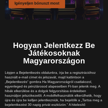
Igényeljen bónuszt most
Hogyan Jelentkezz Be
Játékosoknak
Magyarországon
Lépjen a Bejelentkezés oldalunkra, írja be a regisztrációhoz
használt e-mail címet és jelszavát, majd kattintson a
„Bejelentkezés“ gombra Ha Magyarországról csatlakozol,
egyenleged és pénztárosod alapesetben Ft-ban jelenik meg. A
hibák elkerülése és a dolgok felgyorsítása érdekében
használjon jelszókezelőt. A mobilfelhasználók elkerülhetik, hogy
újra és újra be kelljen jelentkezniük, ha bejelölik a „Tartsa meg a
bejelentkezést 30 napig privát eszközön.“ A hitelesítő