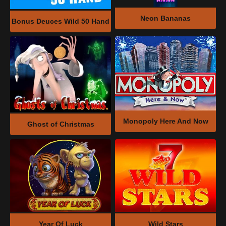
Gyors javítások a problémákhoz
South Park
Bonus Deuces Wild 50 Hand
App Android, Ios és egyéb eszközökhöz
Vip program
Vip Előnyök
Biztonságos fizetések és játékosvédelem
Hogyan őrizzük meg adatait és pénzét
Monopoly Here And Now
Lépések, amelyeket ma meg kell tennie
Ghost of Christmas
Felelősségteljes játék: korlátok, kockázatkezelés és 18+
szabályzat
Eszköztárunk a felelősségteljes játékhoz
Tippek az intelligens kezdéshez
Year Of Luck
Wild Stars