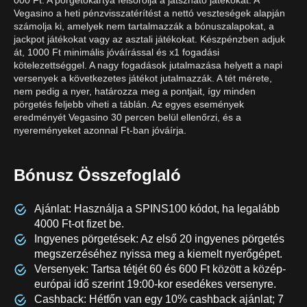
Vegasino a heti pénzvisszatérítést a nettó veszteségek alapján
számolja ki, amelyek nem tartalmazzák a bónuszalapokat, a
jackpot játékokat vagy az asztali játékokat. Készpénzben adjuk
át, 1000 Ft minimális jóváírással és x1 fogadási
kötelezettséggel. A nagy fogadások jutalmazása helyett a napi
versenyek a következetes játékot jutalmazzák. A tét mérete,
nem pedig a nyer, határozza meg a pontjait, így minden
pörgetés feljebb viheti a táblán. Az egyes események
eredményét Vegasino 30 percen belül ellenőrzi, és a
nyereményeket azonnal Ft-ban jóváírja.
Bónusz Összefoglaló
Ajánlat: Használja a SPINS100 kódot, ha legalább
4000 Ft-ot fizet be.
Ingyenes pörgetések: Az első 20 ingyenes pörgetés
megszerzéséhez nyissa meg a kiemelt nyerőgépet.
Versenyek: Tartsa tétjét 60 és 600 Ft között a közép-
európai idő szerint 19:00-kor esedékes versenyre.
Cashback: Hétfőn van egy 10% cashback ajánlat; 7