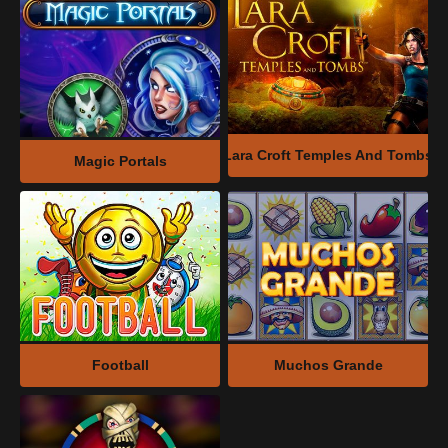
Lara Croft Temples And Tombs
Magic Portals
Football
Muchos Grande