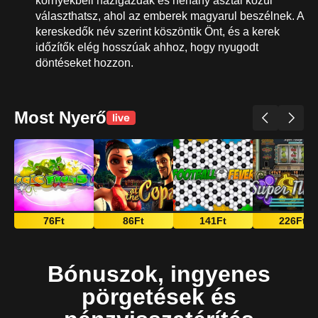
környékbeli házigazdák és néhány asztal közül
választhatsz, ahol az emberek magyarul beszélnek. A
kereskedők név szerint köszöntik Önt, és a kerek
időzítők elég hosszúak ahhoz, hogy nyugodt
döntéseket hozzon.
Most Nyerő
76Ft
86Ft
141Ft
226Ft
Bónuszok, ingyenes
pörgetések és