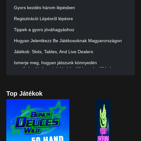
Gyors kezdés három lépésben
Regisztráció Lépésről lépésre
Tippek a gyors jóváhagyáshoz
Hogyan Jelentkezz Be Játékosoknak Magyarországon
Játékok: Slots, Tables, And Live Dealers
Ismerje meg, hogyan játszunk könnyedén
nyerőgépekkel, asztalokkal és élő kereskedőkkel
Bónuszok, ingyenes pörgetések és pénzvisszatérítés
Hogyan működnek az ingyenes pörgetések, a
Top Játékok
pénzvisszatérítés és a versenyek
Bónusz Összefoglaló
Hogyan Szerezzünk És Használjunk Promo Kódokat
Új kódok beszerzésének módjai
Fontos szabályok, amelyeket tudni kell