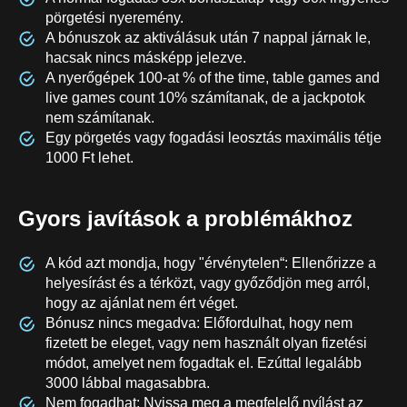
pörgetési nyeremény.
A bónuszok az aktiválásuk után 7 nappal járnak le,
hacsak nincs másképp jelezve.
A nyerőgépek 100-at % of the time, table games and
live games count 10% számítanak, de a jackpotok
nem számítanak.
Egy pörgetés vagy fogadási leosztás maximális tétje
1000 Ft lehet.
Gyors javítások a problémákhoz
A kód azt mondja, hogy "érvénytelen“: Ellenőrizze a
helyesírást és a térközt, vagy győződjön meg arról,
hogy az ajánlat nem ért véget.
Bónusz nincs megadva: Előfordulhat, hogy nem
fizetett be eleget, vagy nem használt olyan fizetési
módot, amelyet nem fogadtak el. Ezúttal legalább
3000 lábbal magasabbra.
Nem fogadhat: Nyissa meg a megfelelő nyílást az