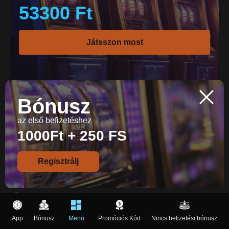
53300 Ft
Játsszon most
Bónusz
az első befizetéshez
1000Ft + 250 FS
Lépések, amelyeket ma meg kell
Regisztrálj
tennie
Készítsen jelszót három-négy véletlenszerű szóval
és néhány szimbólummal.
App
Bónusz
Menü
Promóciós Kód
Nincs befizetési bónusz
A bejelentkezésekhez és a visszavonásokhoz