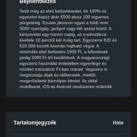
Bejelentkezés
Tedd meg az első befizetésedet, és 100%-os
egyezést kapsz akár €500 plusz 100 ingyenes
pörgetésig. Ezután játsszon egyet a több mint
3000 nyerőgép, jackpot vagy élő asztal közül. A
kártyavétel egy-három napig, az e-pénztárca
kivétele 10 perctől két óráig tart. Egyszerre €20 és
€20 000 közötti kivonás hajtható végre. A
minimális első befizetés 1500 Ft, a kifizetések
pedig 5000 Ft-tól kezdődnek. A magyarországi
egyszerű használat érdekében egyenlege és
minden tranzakció Ft-ban marad. Vegasino is
megmutatja díjak és időkeretek, mielőtt
megerősítené bármilyen kérést. Az oldal
mobilbarát, iOS és Android rendszeren működik.
Tartalomjegyzék
Hide