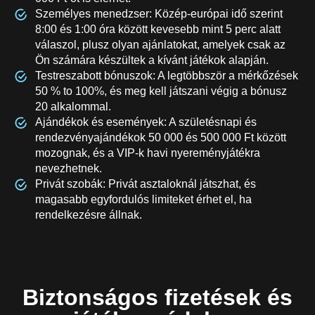
Személyes menedzser: Közép-európai idő szerint
8:00 és 1:00 óra között kevesebb mint 5 perc alatt
válaszol, plusz olyan ajánlatokat, amelyek csak az
Ön számára készültek a kívánt játékok alapján.
Testreszabott bónuszok: A legtöbbször a mérkőzések
50 % to 100%, és meg kell játszani végig a bónusz
20 alkalommal.
Ajándékok és események: A születésnapi és
rendezvényajándékok 50 000 és 500 000 Ft között
mozognak, és a VIP-k havi nyereményjátékra
nevezhetnek.
Privát szobák: Privát asztaloknál játszhat, és
magasabb egyfordulós limiteket érhet el, ha
rendelkezésre állnak.
Biztonságos fizetések és